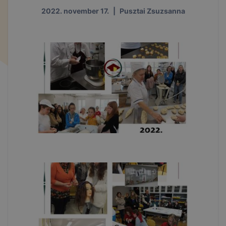
2022. november 17.
|
Pusztai Zsuzsanna